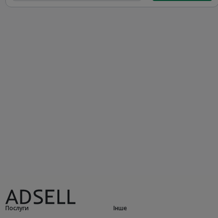
Послуги
Інше