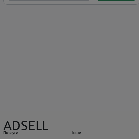
Послуги
Інше