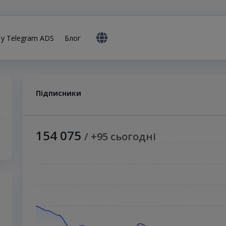
 у Telegram ADS
Блог
Підписники
154 075
/ +95 сьогодні