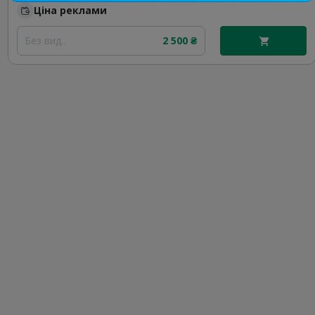
Ціна реклами
Без вид..
2 500 ₴